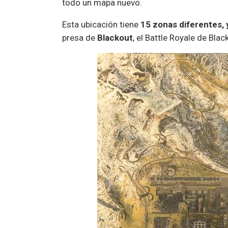
todo un mapa nuevo.
Esta ubicación tiene
15 zonas diferentes, 
presa de
Blackout
, el Battle Royale de Blac