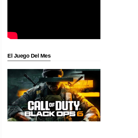
El Juego Del Mes