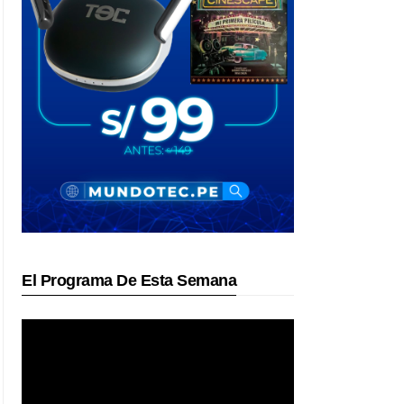
El Programa De Esta Semana