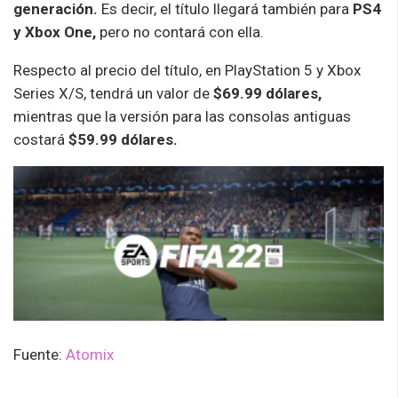
generación.
Es decir, el título llegará también para
PS4
y Xbox One,
pero no contará con ella.
Respecto al precio del título, en PlayStation 5 y Xbox
Series X/S, tendrá un valor de
$69.99 dólares,
mientras que la versión para las consolas antiguas
costará
$59.99 dólares.
Fuente:
Atomix