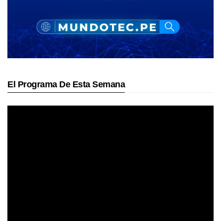
El Programa De Esta Semana