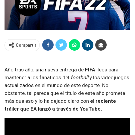
Compartir
Año tras año, una nueva entrega de
FIFA
llega para
mantener a los fanáticos del
football
y los videojuegos
actualizados en el mundo de este deporte. No
obstante, tal parece que el título de este año promete
más que eso y lo ha dejado claro con
el reciente
tráiler que EA lanzó a través de YouTube.