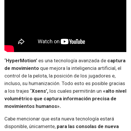
‘HyperMotion’
es una tecnología avanzada de
captura
de movimiento
que mejora la inteligencia artificial, el
control de la pelota, la posición de los jugadores e,
incluso, su humanización. Todo esto es posible gracias
a los trajes
‘Xsens’,
los cuales permitirán un
«alto nivel
volumétrico que captura información precisa de
movimientos humanos».
Cabe mencionar que esta nueva tecnología estará
disponible, únicamente,
para las consolas de nueva