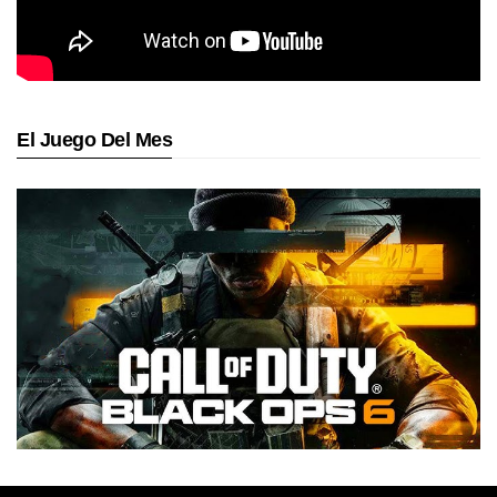
El Juego Del Mes