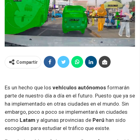
Compartir
Es un hecho que los
vehículos autónomos
formarán
parte de nuestro día a día en el futuro. Puesto que ya se
ha implementado en otras ciudades en el mundo. Sin
embargo, poco a poco se implementará en ciudades
como
Latam
y algunas provincias de
Perú
han sido
escogidas para estudiar el tráfico que existe.