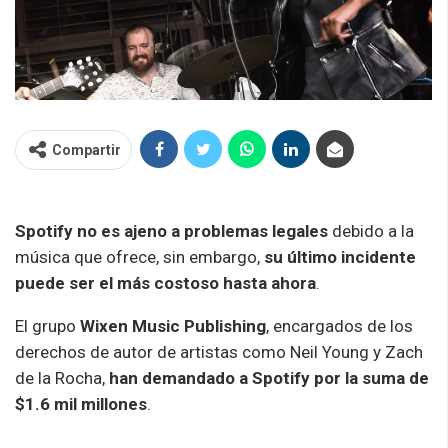
Compartir
Spotify no es ajeno a problemas legales
debido a la
música que ofrece, sin embargo,
su último incidente
puede ser el más costoso hasta ahora
.
El grupo
Wixen Music Publishing
, encargados de los
derechos de autor de artistas como Neil Young y Zach
de la Rocha,
han demandado a Spotify por la suma de
$1.6 mil millones
.