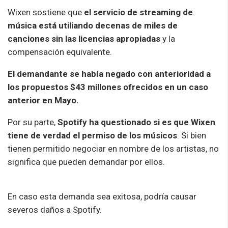
Wixen sostiene que
el servicio de streaming de
música está utiliando decenas de miles de
canciones sin las licencias apropiadas
y la
compensación equivalente.
El demandante se había negado con anterioridad a
los propuestos $43 millones ofrecidos en un caso
anterior en Mayo.
Por su parte,
Spotify ha questionado si es que Wixen
tiene de verdad el permiso de los músicos
. Si bien
tienen permitido negociar en nombre de los artistas, no
significa que pueden demandar por ellos.
En caso esta demanda sea exitosa, podría causar
severos daños a Spotify.