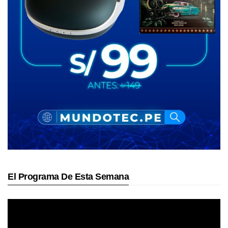
El Programa De Esta Semana