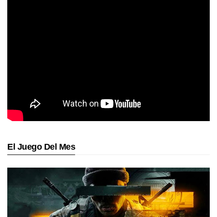
El Juego Del Mes