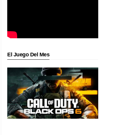
El Juego Del Mes