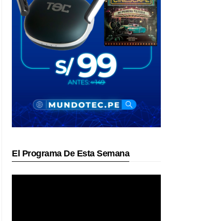
El Programa De Esta Semana