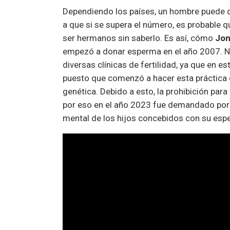
Dependiendo los países, un hombre puede d
a que si se supera el número, es probable q
ser hermanos sin saberlo. Es así, cómo
Jon
empezó a donar esperma en el año 2007. No 
diversas clínicas de fertilidad, ya que en e
puesto que comenzó a hacer esta práctica 
genética. Debido a esto, la prohibición para
por eso en el año 2023 fue demandado por
mental de los hijos concebidos con su esp