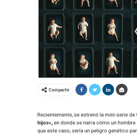
Compartir
Recientemente, se estrenó la mini-serie de
hijos»,
en donde se narra cómo un hombre d
que este caso, sería un peligro genético pa