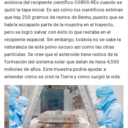
aviónica del recipiente científico OSIRIS-REx cuando se
quitó la tapa inicial. Es así cómo los científicos estiman
que hay 250 gramos de restos de Bennu, puesto que se
habría escapado parte de la muestra en el trayecto,
pero se logró salvar con éxito lo que restaba en el
recipiente espacial. Sin embargo, todavía no se sabe la
naturaleza de este polvo oscuro así como las otras
partículas. Se cree que el asteroide tiene restos de la
formación del sistema solar que datan de hace 4,500
millones de años. Esta muestra podría ayudar a
entender cómo se creó la Tierra y cómo surgió la vida.