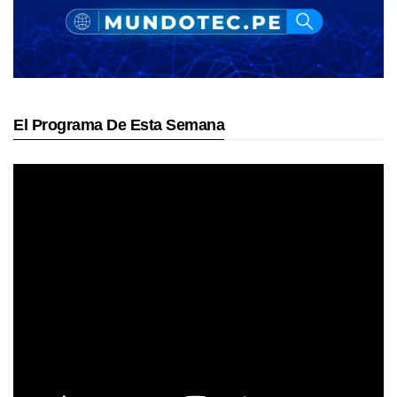
El Programa De Esta Semana