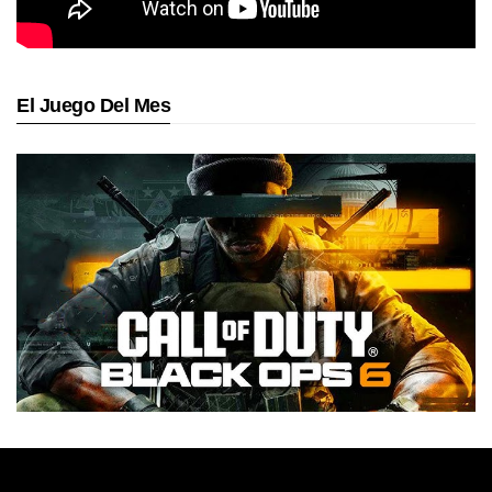
El Juego Del Mes