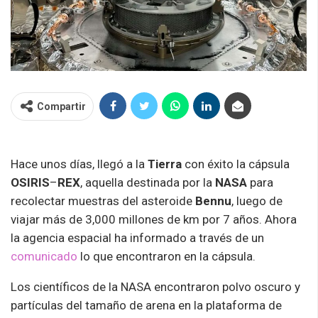
Compartir
Hace unos días, llegó a la
Tierra
con éxito la cápsula
OSIRIS
–
REX
, aquella destinada por la
NASA
para
recolectar muestras del asteroide
Bennu
, luego de
viajar más de 3,000 millones de km por 7 años. Ahora
la agencia espacial ha informado a través de un
comunicado
lo que encontraron en la cápsula.
Los científicos de la NASA encontraron polvo oscuro y
partículas del tamaño de arena en la plataforma de