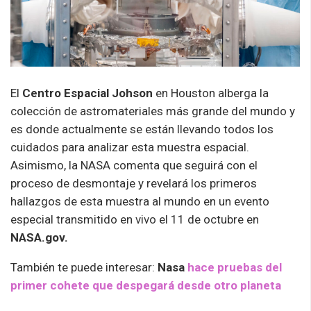
El
Centro
Espacial Johson
en Houston alberga la
colección de astromateriales más grande del mundo y
es donde actualmente se están llevando todos los
cuidados para analizar esta muestra espacial.
Asimismo, la NASA comenta que seguirá con el
proceso de desmontaje y revelará los primeros
hallazgos de esta muestra al mundo en un evento
especial transmitido en vivo el 11 de octubre en
NASA.gov.
También te puede interesar:
Nasa
hace pruebas del
primer cohete que despegará desde otro planeta