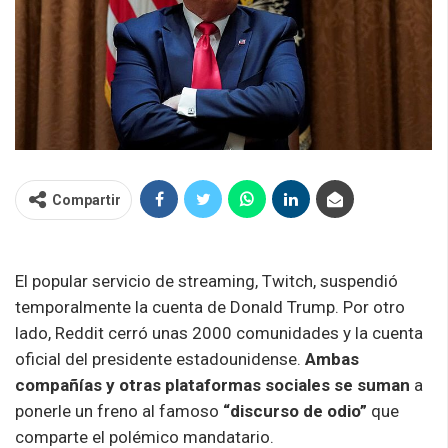
Compartir
El popular servicio de streaming, Twitch, suspendió
temporalmente la cuenta de Donald Trump. Por otro
lado, Reddit cerró unas 2000 comunidades y la cuenta
oficial del presidente estadounidense.
Ambas
compañías y otras plataformas sociales se suman
a
ponerle un freno al famoso
“discurso de odio”
que
comparte el polémico mandatario.